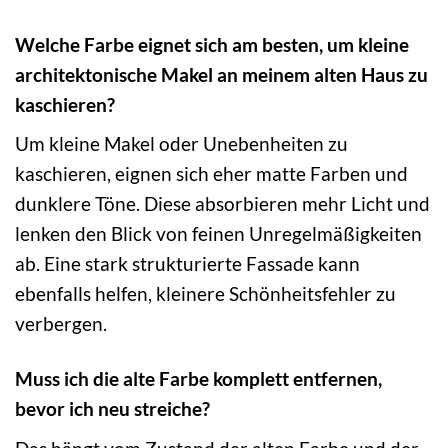
Welche Farbe eignet sich am besten, um kleine
architektonische Makel an meinem alten Haus zu
kaschieren?
Um kleine Makel oder Unebenheiten zu
kaschieren, eignen sich eher matte Farben und
dunklere Töne. Diese absorbieren mehr Licht und
lenken den Blick von feinen Unregelmäßigkeiten
ab. Eine stark strukturierte Fassade kann
ebenfalls helfen, kleinere Schönheitsfehler zu
verbergen.
Muss ich die alte Farbe komplett entfernen,
bevor ich neu streiche?