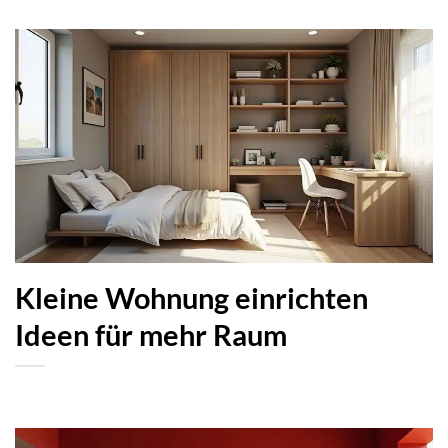
Kleine Wohnung einrichten
Ideen für mehr Raum