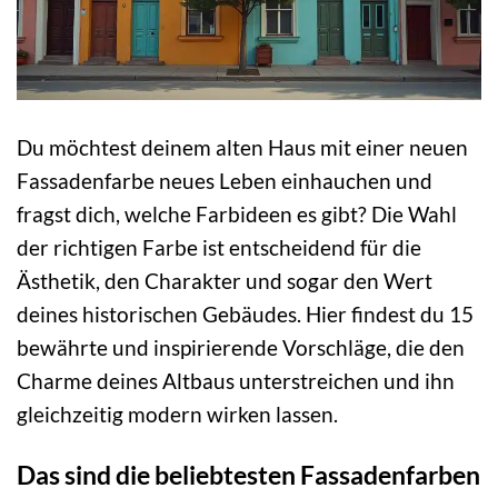
Du möchtest deinem alten Haus mit einer neuen
Fassadenfarbe neues Leben einhauchen und
fragst dich, welche Farbideen es gibt? Die Wahl
der richtigen Farbe ist entscheidend für die
Ästhetik, den Charakter und sogar den Wert
deines historischen Gebäudes. Hier findest du 15
bewährte und inspirierende Vorschläge, die den
Charme deines Altbaus unterstreichen und ihn
gleichzeitig modern wirken lassen.
Das sind die beliebtesten Fassadenfarben