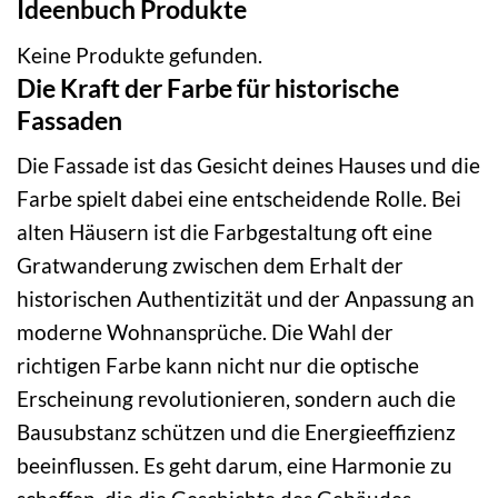
Ideenbuch Produkte
Keine Produkte gefunden.
Die Kraft der Farbe für historische
Fassaden
Die Fassade ist das Gesicht deines Hauses und die
Farbe spielt dabei eine entscheidende Rolle. Bei
alten Häusern ist die Farbgestaltung oft eine
Gratwanderung zwischen dem Erhalt der
historischen Authentizität und der Anpassung an
moderne Wohnansprüche. Die Wahl der
richtigen Farbe kann nicht nur die optische
Erscheinung revolutionieren, sondern auch die
Bausubstanz schützen und die Energieeffizienz
beeinflussen. Es geht darum, eine Harmonie zu