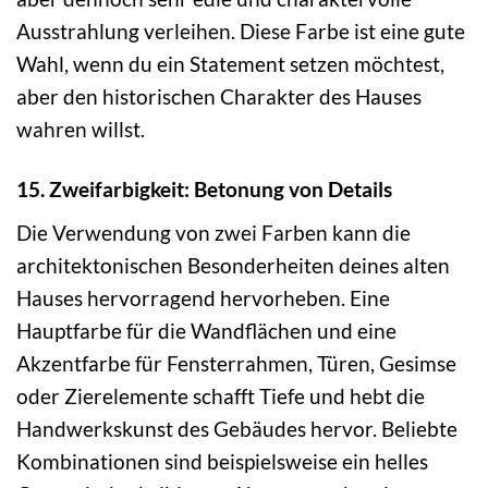
Ausstrahlung verleihen. Diese Farbe ist eine gute
Wahl, wenn du ein Statement setzen möchtest,
aber den historischen Charakter des Hauses
wahren willst.
15. Zweifarbigkeit: Betonung von Details
Die Verwendung von zwei Farben kann die
architektonischen Besonderheiten deines alten
Hauses hervorragend hervorheben. Eine
Hauptfarbe für die Wandflächen und eine
Akzentfarbe für Fensterrahmen, Türen, Gesimse
oder Zierelemente schafft Tiefe und hebt die
Handwerkskunst des Gebäudes hervor. Beliebte
Kombinationen sind beispielsweise ein helles