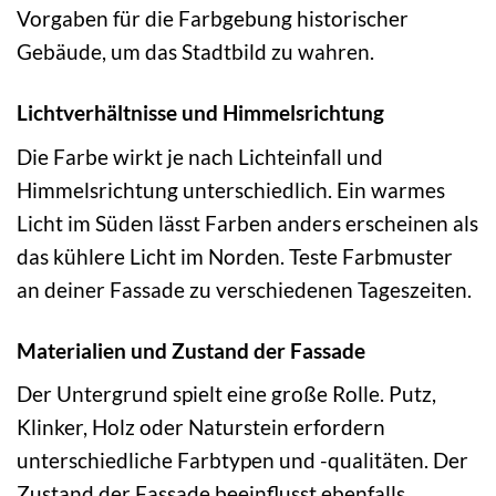
Vorgaben für die Farbgebung historischer
Gebäude, um das Stadtbild zu wahren.
Lichtverhältnisse und Himmelsrichtung
Die Farbe wirkt je nach Lichteinfall und
Himmelsrichtung unterschiedlich. Ein warmes
Licht im Süden lässt Farben anders erscheinen als
das kühlere Licht im Norden. Teste Farbmuster
an deiner Fassade zu verschiedenen Tageszeiten.
Materialien und Zustand der Fassade
Der Untergrund spielt eine große Rolle. Putz,
Klinker, Holz oder Naturstein erfordern
unterschiedliche Farbtypen und -qualitäten. Der
Zustand der Fassade beeinflusst ebenfalls,