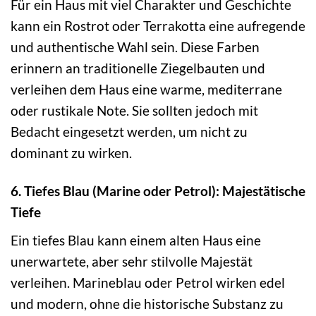
Für ein Haus mit viel Charakter und Geschichte
kann ein Rostrot oder Terrakotta eine aufregende
und authentische Wahl sein. Diese Farben
erinnern an traditionelle Ziegelbauten und
verleihen dem Haus eine warme, mediterrane
oder rustikale Note. Sie sollten jedoch mit
Bedacht eingesetzt werden, um nicht zu
dominant zu wirken.
6. Tiefes Blau (Marine oder Petrol): Majestätische
Tiefe
Ein tiefes Blau kann einem alten Haus eine
unerwartete, aber sehr stilvolle Majestät
verleihen. Marineblau oder Petrol wirken edel
und modern, ohne die historische Substanz zu