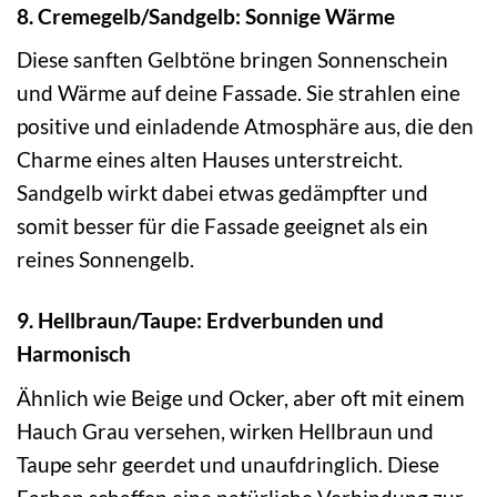
8. Cremegelb/Sandgelb: Sonnige Wärme
Diese sanften Gelbtöne bringen Sonnenschein
und Wärme auf deine Fassade. Sie strahlen eine
positive und einladende Atmosphäre aus, die den
Charme eines alten Hauses unterstreicht.
Sandgelb wirkt dabei etwas gedämpfter und
somit besser für die Fassade geeignet als ein
reines Sonnengelb.
9. Hellbraun/Taupe: Erdverbunden und
Harmonisch
Ähnlich wie Beige und Ocker, aber oft mit einem
Hauch Grau versehen, wirken Hellbraun und
Taupe sehr geerdet und unaufdringlich. Diese