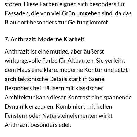
stören. Diese Farben eignen sich besonders für
Fassaden, die von viel Grün umgeben sind, da das
Blau dort besonders zur Geltung kommt.
7. Anthrazit: Moderne Klarheit
Anthrazit ist eine mutige, aber äußerst
wirkungsvolle Farbe für Altbauten. Sie verleiht
dem Haus eine klare, moderne Kontur und setzt
architektonische Details stark in Szene.
Besonders bei Häusern mit klassischer
Architektur kann dieser Kontrast eine spannende
Dynamik erzeugen. Kombiniert mit hellen
Fenstern oder Natursteinelementen wirkt
Anthrazit besonders edel.