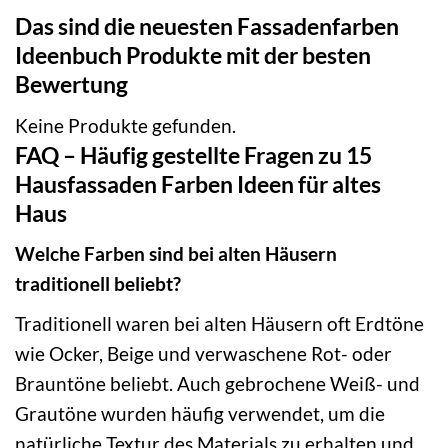
Das sind die neuesten Fassadenfarben
Ideenbuch Produkte mit der besten
Bewertung
Keine Produkte gefunden.
FAQ – Häufig gestellte Fragen zu 15
Hausfassaden Farben Ideen für altes
Haus
Welche Farben sind bei alten Häusern
traditionell beliebt?
Traditionell waren bei alten Häusern oft Erdtöne
wie Ocker, Beige und verwaschene Rot- oder
Brauntöne beliebt. Auch gebrochene Weiß- und
Grautöne wurden häufig verwendet, um die
natürliche Textur des Materials zu erhalten und