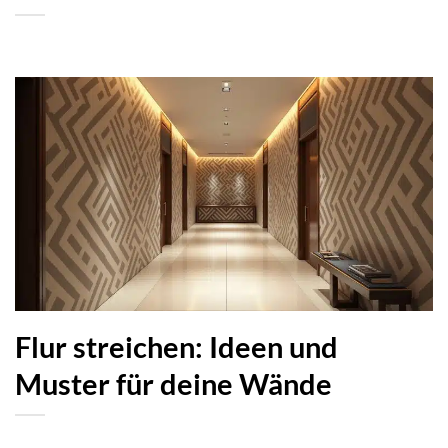
Flur streichen: Ideen und
Muster für deine Wände