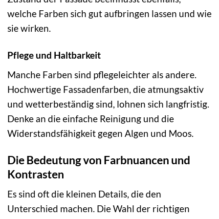
welche Farben sich gut aufbringen lassen und wie
sie wirken.
Pflege und Haltbarkeit
Manche Farben sind pflegeleichter als andere.
Hochwertige Fassadenfarben, die atmungsaktiv
und wetterbeständig sind, lohnen sich langfristig.
Denke an die einfache Reinigung und die
Widerstandsfähigkeit gegen Algen und Moos.
Die Bedeutung von Farbnuancen und
Kontrasten
Es sind oft die kleinen Details, die den
Unterschied machen. Die Wahl der richtigen