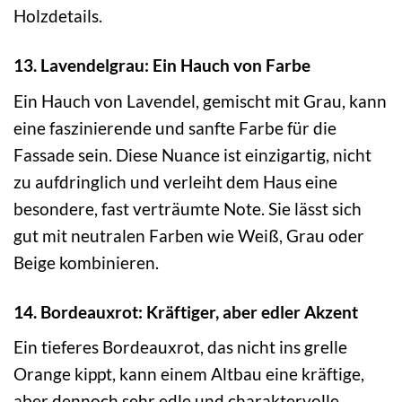
Holzdetails.
13. Lavendelgrau: Ein Hauch von Farbe
Ein Hauch von Lavendel, gemischt mit Grau, kann
eine faszinierende und sanfte Farbe für die
Fassade sein. Diese Nuance ist einzigartig, nicht
zu aufdringlich und verleiht dem Haus eine
besondere, fast verträumte Note. Sie lässt sich
gut mit neutralen Farben wie Weiß, Grau oder
Beige kombinieren.
14. Bordeauxrot: Kräftiger, aber edler Akzent
Ein tieferes Bordeauxrot, das nicht ins grelle
Orange kippt, kann einem Altbau eine kräftige,
aber dennoch sehr edle und charaktervolle