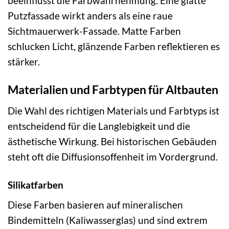
beeinflusst die Farbwahrnehmung. Eine glatte
Putzfassade wirkt anders als eine raue
Sichtmauerwerk-Fassade. Matte Farben
schlucken Licht, glänzende Farben reflektieren es
stärker.
Materialien und Farbtypen für Altbauten
Die Wahl des richtigen Materials und Farbtyps ist
entscheidend für die Langlebigkeit und die
ästhetische Wirkung. Bei historischen Gebäuden
steht oft die Diffusionsoffenheit im Vordergrund.
Silikatfarben
Diese Farben basieren auf mineralischen
Bindemitteln (Kaliwasserglas) und sind extrem