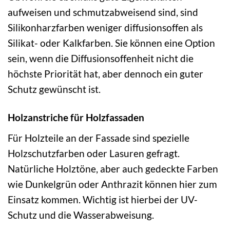
aufweisen und schmutzabweisend sind, sind
Silikonharzfarben weniger diffusionsoffen als
Silikat- oder Kalkfarben. Sie können eine Option
sein, wenn die Diffusionsoffenheit nicht die
höchste Priorität hat, aber dennoch ein guter
Schutz gewünscht ist.
Holzanstriche für Holzfassaden
Für Holzteile an der Fassade sind spezielle
Holzschutzfarben oder Lasuren gefragt.
Natürliche Holztöne, aber auch gedeckte Farben
wie Dunkelgrün oder Anthrazit können hier zum
Einsatz kommen. Wichtig ist hierbei der UV-
Schutz und die Wasserabweisung.