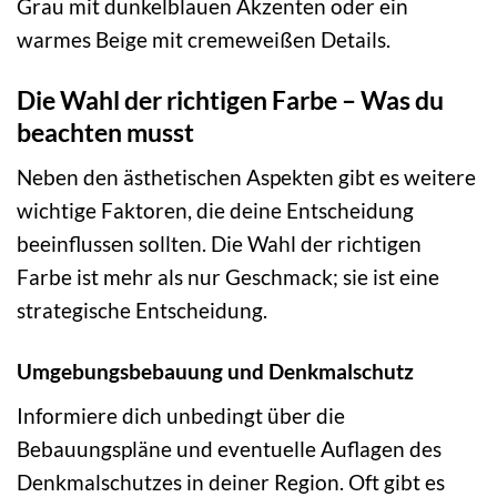
Grau mit dunkelblauen Akzenten oder ein
warmes Beige mit cremeweißen Details.
Die Wahl der richtigen Farbe – Was du
beachten musst
Neben den ästhetischen Aspekten gibt es weitere
wichtige Faktoren, die deine Entscheidung
beeinflussen sollten. Die Wahl der richtigen
Farbe ist mehr als nur Geschmack; sie ist eine
strategische Entscheidung.
Umgebungsbebauung und Denkmalschutz
Informiere dich unbedingt über die
Bebauungspläne und eventuelle Auflagen des
Denkmalschutzes in deiner Region. Oft gibt es