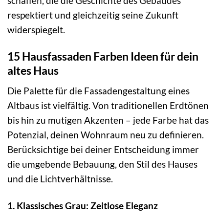
schaffen, die die Geschichte des Gebäudes
respektiert und gleichzeitig seine Zukunft
widerspiegelt.
15 Hausfassaden Farben Ideen für dein
altes Haus
Die Palette für die Fassadengestaltung eines
Altbaus ist vielfältig. Von traditionellen Erdtönen
bis hin zu mutigen Akzenten – jede Farbe hat das
Potenzial, deinen Wohnraum neu zu definieren.
Berücksichtige bei deiner Entscheidung immer
die umgebende Bebauung, den Stil des Hauses
und die Lichtverhältnisse.
1. Klassisches Grau: Zeitlose Eleganz