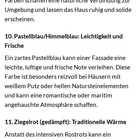
Farben schaffen eine natürliche Verbindung zur
Umgebung und lassen das Haus ruhig und solide
erscheinen.
10. Pastellblau/Himmelblau: Leichtigkeit und
Frische
Ein zartes Pastellblau kann einer Fassade eine
leichte, luftige und frische Note verleihen. Diese
Farbe ist besonders reizvoll bei Häusern mit
weißem Putz oder hellen Natursteinelementen
und kann eine romantische oder maritim
angehauchte Atmosphäre schaffen.
11. Ziegelrot (gedämpft): Traditionelle Wärme
Anstatt des intensiven Rostrots kann ein