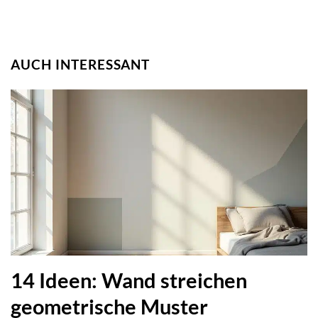
AUCH INTERESSANT
14 Ideen: Wand streichen
geometrische Muster