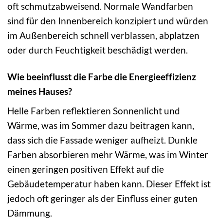
oft schmutzabweisend. Normale Wandfarben
sind für den Innenbereich konzipiert und würden
im Außenbereich schnell verblassen, abplatzen
oder durch Feuchtigkeit beschädigt werden.
Wie beeinflusst die Farbe die Energieeffizienz
meines Hauses?
Helle Farben reflektieren Sonnenlicht und
Wärme, was im Sommer dazu beitragen kann,
dass sich die Fassade weniger aufheizt. Dunkle
Farben absorbieren mehr Wärme, was im Winter
einen geringen positiven Effekt auf die
Gebäudetemperatur haben kann. Dieser Effekt ist
jedoch oft geringer als der Einfluss einer guten
Dämmung.