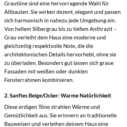
Grautöne sind eine hervorragende Wahl für
Altbauten. Sie wirken dezent, elegant und passen
sich harmonisch in nahezu jede Umgebung ein.
Von hellem Silbergrau bis zu tiefem Anthrazit –
Grau verleiht dem Haus eine moderne und
gleichzeitig respektvolle Note, die die
architektonischen Details hervorhebt, ohne sie
zu überladen. Besonders gut lassen sich graue
Fassaden mit weißen oder dunklen
Fensterrahmen kombinieren.
2. Sanftes Beige/Ocker: Warme Natürlichkeit
Diese erdigen Töne strahlen Wärme und
Gemütlichkeit aus. Sie erinnern an traditionelle
Bauweisen und verleihen deinem Haus eine