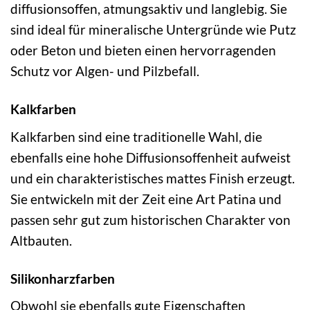
diffusionsoffen, atmungsaktiv und langlebig. Sie
sind ideal für mineralische Untergründe wie Putz
oder Beton und bieten einen hervorragenden
Schutz vor Algen- und Pilzbefall.
Kalkfarben
Kalkfarben sind eine traditionelle Wahl, die
ebenfalls eine hohe Diffusionsoffenheit aufweist
und ein charakteristisches mattes Finish erzeugt.
Sie entwickeln mit der Zeit eine Art Patina und
passen sehr gut zum historischen Charakter von
Altbauten.
Silikonharzfarben
Obwohl sie ebenfalls gute Eigenschaften