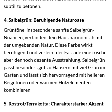
subtil zu betonen.
4. Salbeigrün: Beruhigende Naturoase
Grüntöne, insbesondere sanfte Salbeigrün-
Nuancen, verbinden dein Haus harmonisch mit
der umgebenden Natur. Diese Farbe wirkt
beruhigend und verleiht der Fassade eine frische,
aber dennoch dezente Ausstrahlung. Salbeigrün
passt besonders gut zu Häusern mit viel Grün im
Garten und lässt sich hervorragend mit helleren
Beigetönen oder warmen Holzelementen
kombinieren.
5. Rostrot/Terrakotta: Charakterstarker Akzent