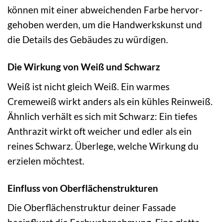
können mit einer abweichenden Farbe hervor­
gehoben werden, um die Handwerkskunst und
die Details des Gebäudes zu würdigen.
Die Wirkung von Weiß und Schwarz
Weiß ist nicht gleich Weiß. Ein warmes
Cremeweiß wirkt anders als ein kühles Reinweiß.
Ähnlich verhält es sich mit Schwarz: Ein tiefes
Anthrazit wirkt oft weicher und edler als ein
reines Schwarz. Überlege, welche Wirkung du
erzielen möchtest.
Einfluss von Oberflächenstrukturen
Die Oberflächenstruktur deiner Fassade