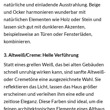
natürliche und einladende Ausstrahlung. Beige
und Ocker harmonieren wunderbar mit
natürlichen Elementen wie Holz oder Stein und
lassen sich gut mit dunkleren Akzenten,
beispielsweise an Türen oder Fensterläden,
kombinieren.
3. Altweiß/Creme: Helle Verführung
Statt eines grellen Weiß, das bei alten Gebäuden
schnell unruhig wirken kann, sind sanfte Altweiß-
oder Cremetöne eine ausgezeichnete Wahl. Sie
reflektieren das Licht, lassen das Haus größer
erscheinen und verleihen ihm eine edle und
zeitlose Eleganz. Diese Farben sind ideal, um die
feinen architektonischen Elemente eines Altbaus