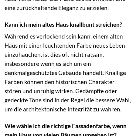
eine zurückhaltende Eleganz zu erzielen.
Kann ich mein altes Haus knallbunt streichen?
Während es verlockend sein kann, einem alten
Haus mit einer leuchtenden Farbe neues Leben
einzuhauchen, ist dies oft nicht ratsam,
insbesondere wenn es sich um ein
denkmalgeschütztes Gebäude handelt. Knallige
Farben können den historischen Charakter
stören und unruhig wirken. Gedämpfte oder
gedeckte Töne sind in der Regel die bessere Wahl,
um die architektonische Integrität zu wahren.
Wie wähle ich die richtige Fassadenfarbe, wenn
mein Haus von vielen Bäumen umgeben ist?