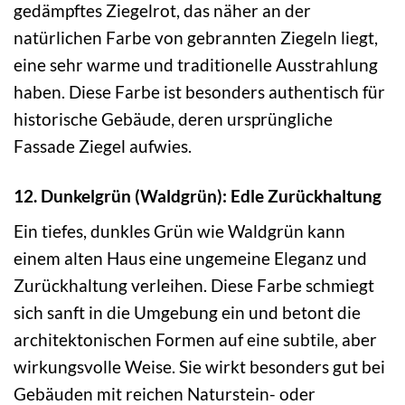
gedämpftes Ziegelrot, das näher an der
natürlichen Farbe von gebrannten Ziegeln liegt,
eine sehr warme und traditionelle Ausstrahlung
haben. Diese Farbe ist besonders authentisch für
historische Gebäude, deren ursprüngliche
Fassade Ziegel aufwies.
12. Dunkelgrün (Waldgrün): Edle Zurückhaltung
Ein tiefes, dunkles Grün wie Waldgrün kann
einem alten Haus eine ungemeine Eleganz und
Zurückhaltung verleihen. Diese Farbe schmiegt
sich sanft in die Umgebung ein und betont die
architektonischen Formen auf eine subtile, aber
wirkungsvolle Weise. Sie wirkt besonders gut bei
Gebäuden mit reichen Naturstein- oder