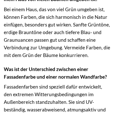
Bei einem Haus, das von viel Grün umgeben ist,
können Farben, die sich harmonisch in die Natur
einfügen, besonders gut wirken. Sanfte Grüntöne,
erdige Brauntöne oder auch tiefere Blau- und
Graunuancen passen gut und schaffen eine
Verbindung zur Umgebung. Vermeide Farben, die
mit dem Grün der Bäume konkurrieren.
Was ist der Unterschied zwischen einer
Fassadenfarbe und einer normalen Wandfarbe?
Fassadenfarben sind speziell dafür entwickelt,
den extremen Witterungsbedingungen im
Außenbereich standzuhalten. Sie sind UV-
beständig, wasserabweisend, atmungsaktiv und