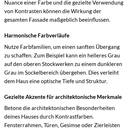
Nuance einer Farbe und die gezielte Verwendung
von Kontrasten können die Wirkung der
gesamten Fassade maßgeblich beeinflussen.
Harmonische Farbverläufe
Nutze Farbfamilien, um einen sanften Übergang
zu schaffen. Zum Beispiel kann ein helleres Grau
auf den oberen Stockwerken zu einem dunkleren
Grau im Sockelbereich übergehen. Dies verleiht
dem Haus eine optische Tiefe und Struktur.
Gezielte Akzente für architektonische Merkmale
Betone die architektonischen Besonderheiten
deines Hauses durch Kontrastfarben.
Fensterrahmen, Türen, Gesimse oder Zierleisten