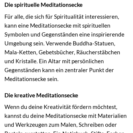
Die spirituelle Meditationsecke
Für alle, die sich für Spiritualität interessieren,
kann eine Meditationsecke mit spirituellen
Symbolen und Gegenständen eine inspirierende
Umgebung sein. Verwende Buddha-Statuen,
Mala-Ketten, Gebetsbücher, Räucherstäbchen
und Kristalle. Ein Altar mit persönlichen
Gegenständen kann ein zentraler Punkt der
Meditationsecke sein.
Die kreative Meditationsecke
Wenn du deine Kreativität fördern möchtest,
kannst du deine Meditationsecke mit Materialien
und Werkzeugen zum Malen, Schreiben oder