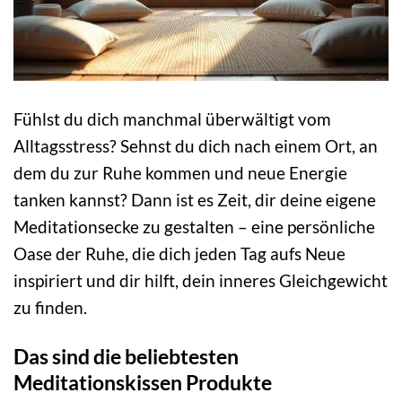
Fühlst du dich manchmal überwältigt vom
Alltagsstress? Sehnst du dich nach einem Ort, an
dem du zur Ruhe kommen und neue Energie
tanken kannst? Dann ist es Zeit, dir deine eigene
Meditationsecke zu gestalten – eine persönliche
Oase der Ruhe, die dich jeden Tag aufs Neue
inspiriert und dir hilft, dein inneres Gleichgewicht
zu finden.
Das sind die beliebtesten
Meditationskissen Produkte