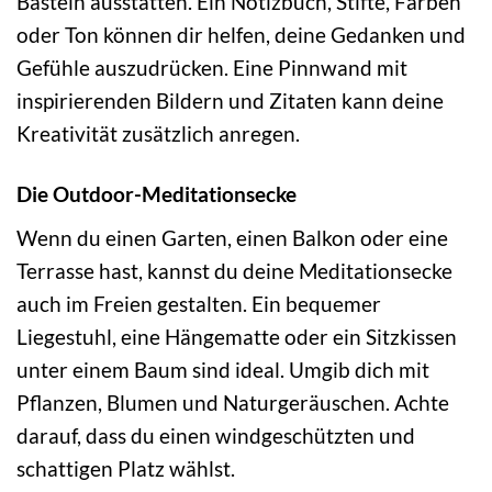
Basteln ausstatten. Ein Notizbuch, Stifte, Farben
oder Ton können dir helfen, deine Gedanken und
Gefühle auszudrücken. Eine Pinnwand mit
inspirierenden Bildern und Zitaten kann deine
Kreativität zusätzlich anregen.
Die Outdoor-Meditationsecke
Wenn du einen Garten, einen Balkon oder eine
Terrasse hast, kannst du deine Meditationsecke
auch im Freien gestalten. Ein bequemer
Liegestuhl, eine Hängematte oder ein Sitzkissen
unter einem Baum sind ideal. Umgib dich mit
Pflanzen, Blumen und Naturgeräuschen. Achte
darauf, dass du einen windgeschützten und
schattigen Platz wählst.