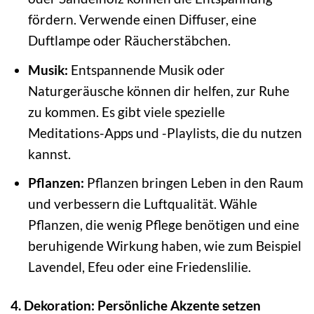
fördern. Verwende einen Diffuser, eine
Duftlampe oder Räucherstäbchen.
Musik:
Entspannende Musik oder
Naturgeräusche können dir helfen, zur Ruhe
zu kommen. Es gibt viele spezielle
Meditations-Apps und -Playlists, die du nutzen
kannst.
Pflanzen:
Pflanzen bringen Leben in den Raum
und verbessern die Luftqualität. Wähle
Pflanzen, die wenig Pflege benötigen und eine
beruhigende Wirkung haben, wie zum Beispiel
Lavendel, Efeu oder eine Friedenslilie.
4. Dekoration: Persönliche Akzente setzen