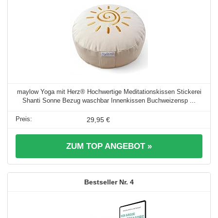
maylow Yoga mit Herz® Hochwertige Meditationskissen Stickerei
Shanti Sonne Bezug waschbar Innenkissen Buchweizensp ...
29,95 €
ZUM TOP ANGEBOT »
4