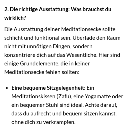
2. Die richtige Ausstattung: Was brauchst du
wirklich?
Die Ausstattung deiner Meditationsecke sollte
schlicht und funktional sein. Überlade den Raum
nicht mit unnötigen Dingen, sondern
konzentriere dich auf das Wesentliche. Hier sind
einige Grundelemente, die in keiner
Meditationsecke fehlen sollten:
Eine bequeme Sitzgelegenheit:
Ein
Meditationskissen (Zafu), eine Yogamatte oder
ein bequemer Stuhl sind ideal. Achte darauf,
dass du aufrecht und bequem sitzen kannst,
ohne dich zu verkrampfen.