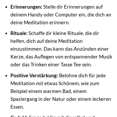
Erinnerungen:
Stelle dir Erinnerungen auf
deinem Handy oder Computer ein, die dich an
deine Meditation erinnern.
Rituale:
Schaffe dir kleine Rituale, die dir
helfen, dich auf deine Meditation
einzustimmen. Das kann das Anzünden einer
Kerze, das Auflegen von entspannender Musik
oder das Trinken einer Tasse Tee sein.
Positive Verstärkung:
Belohne dich für jede
Meditation mit etwas Schönem, wie zum
Beispiel einem warmen Bad, einem
Spaziergang in der Natur oder einem leckeren
Essen.