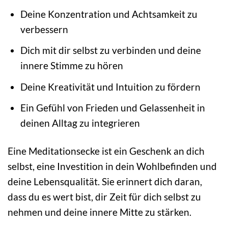
Deine Konzentration und Achtsamkeit zu
verbessern
Dich mit dir selbst zu verbinden und deine
innere Stimme zu hören
Deine Kreativität und Intuition zu fördern
Ein Gefühl von Frieden und Gelassenheit in
deinen Alltag zu integrieren
Eine Meditationsecke ist ein Geschenk an dich
selbst, eine Investition in dein Wohlbefinden und
deine Lebensqualität. Sie erinnert dich daran,
dass du es wert bist, dir Zeit für dich selbst zu
nehmen und deine innere Mitte zu stärken.