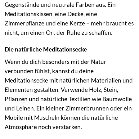
Gegenstände und neutrale Farben aus. Ein
Meditationskissen, eine Decke, eine
Zimmerpflanze und eine Kerze – mehr braucht es
nicht, um einen Ort der Ruhe zu schaffen.
Die natürliche Meditationsecke
Wenn du dich besonders mit der Natur
verbunden fühlst, kannst du deine
Meditationsecke mit natürlichen Materialien und
Elementen gestalten. Verwende Holz, Stein,
Pflanzen und natürliche Textilien wie Baumwolle
und Leinen. Ein kleiner Zimmerbrunnen oder ein
Mobile mit Muscheln können die natürliche
Atmosphäre noch verstärken.