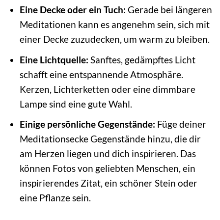
Eine Decke oder ein Tuch:
Gerade bei längeren
Meditationen kann es angenehm sein, sich mit
einer Decke zuzudecken, um warm zu bleiben.
Eine Lichtquelle:
Sanftes, gedämpftes Licht
schafft eine entspannende Atmosphäre.
Kerzen, Lichterketten oder eine dimmbare
Lampe sind eine gute Wahl.
Einige persönliche Gegenstände:
Füge deiner
Meditationsecke Gegenstände hinzu, die dir
am Herzen liegen und dich inspirieren. Das
können Fotos von geliebten Menschen, ein
inspirierendes Zitat, ein schöner Stein oder
eine Pflanze sein.