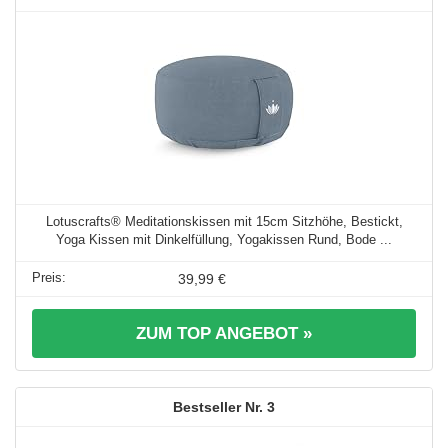
Lotuscrafts® Meditationskissen mit 15cm Sitzhöhe, Bestickt,
Yoga Kissen mit Dinkelfüllung, Yogakissen Rund, Bode ...
39,99 €
ZUM TOP ANGEBOT »
3