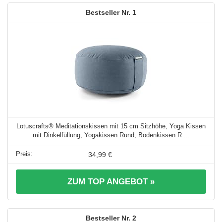
1
Lotuscrafts® Meditationskissen mit 15 cm Sitzhöhe, Yoga Kissen
mit Dinkelfüllung, Yogakissen Rund, Bodenkissen R ...
34,99 €
ZUM TOP ANGEBOT »
2