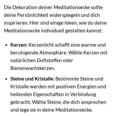
Die Dekoration deiner Meditationsecke sollte
deine Persönlichkeit widerspiegeln und dich
inspirieren. Hier sind einige Ideen, wie du deine
Meditationsecke individuell gestalten kannst:
Kerzen:
Kerzenlicht schafft eine warme und
beruhigende Atmosphäre. Wähle Kerzen mit
natürlichen Duftstoffen oder
Bienenwachskerzen.
Steine und Kristalle:
Bestimmte Steine und
Kristalle werden mit positiven Energien und
heilenden Eigenschaften in Verbindung
gebracht. Wähle Steine, die dich ansprechen
und lege sie in deine Meditationsecke.