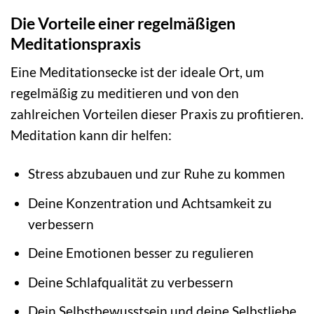
Die Vorteile einer regelmäßigen
Meditationspraxis
Eine Meditationsecke ist der ideale Ort, um
regelmäßig zu meditieren und von den
zahlreichen Vorteilen dieser Praxis zu profitieren.
Meditation kann dir helfen:
Stress abzubauen und zur Ruhe zu kommen
Deine Konzentration und Achtsamkeit zu
verbessern
Deine Emotionen besser zu regulieren
Deine Schlafqualität zu verbessern
Dein Selbstbewusstsein und deine Selbstliebe