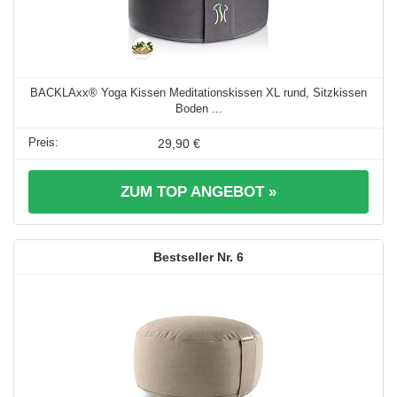
BACKLAxx® Yoga Kissen Meditationskissen XL rund, Sitzkissen
Boden ...
29,90 €
ZUM TOP ANGEBOT »
6