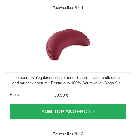
1
Lotuscrafts Yogakissen Halbmond Shanti - Halbmondkissen -
Meditationskissen mit Bezug aus 100% Baumwolle - Yoga Sit ...
39,99 €
ZUM TOP ANGEBOT »
2