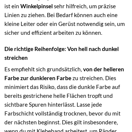
ist ein
Winkelpinsel
sehr hilfreich, um präzise
Linien zu ziehen. Bei Bedarf können auch eine
kleine Leiter oder ein Gerüst notwendig sein, um
sicher und effizient arbeiten zu können.
Die richtige Reihenfolge: Von hell nach dunkel
streichen
Es empfiehlt sich grundsätzlich,
von der helleren
Farbe zur dunkleren Farbe
zu streichen. Dies
minimiert das Risiko, dass die dunkle Farbe auf
bereits gestrichene helle Flächen tropft und
sichtbare Spuren hinterlässt. Lasse jede
Farbschicht vollständig trocknen, bevor du mit
der nächsten beginnst. Dies gilt insbesondere,
wenn du mit Klebeband arbeitest, um Ränder