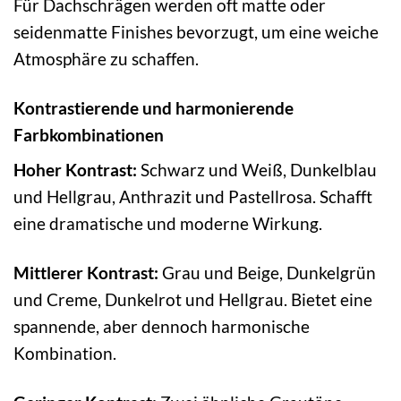
Für Dachschrägen werden oft matte oder
seidenmatte Finishes bevorzugt, um eine weiche
Atmosphäre zu schaffen.
Kontrastierende und harmonierende
Farbkombinationen
Hoher Kontrast:
Schwarz und Weiß, Dunkelblau
und Hellgrau, Anthrazit und Pastellrosa. Schafft
eine dramatische und moderne Wirkung.
Mittlerer Kontrast:
Grau und Beige, Dunkelgrün
und Creme, Dunkelrot und Hellgrau. Bietet eine
spannende, aber dennoch harmonische
Kombination.