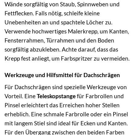
Wände sorgfältig von Staub, Spinnweben und
Fettflecken. Falls nötig, schleife kleine
Unebenheiten an und spachtele Löcher zu.
Verwende hochwertiges Malerkrepp, um Kanten,
Fensterrahmen, Türrahmen und den Boden
sorgfältig abzukleben. Achte darauf, dass das
Krepp fest anliegt, um Farbspritzer zu vermeiden.
Werkzeuge und Hilfsmittel für Dachschrägen
Für Dachschrägen sind spezielle Werkzeuge von
Vorteil. Eine
Teleskopstange
für Farbrollen und
Pinsel erleichtert das Erreichen hoher Stellen
erheblich. Eine schmale Farbrolle oder ein Pinsel
mit langem Stiel sind ideal für Ecken und Kanten.
Für den Übergang zwischen den beiden Farben