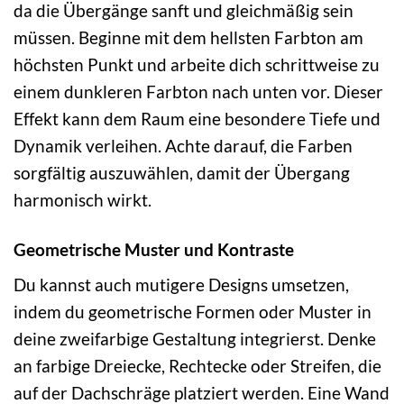
da die Übergänge sanft und gleichmäßig sein
müssen. Beginne mit dem hellsten Farbton am
höchsten Punkt und arbeite dich schrittweise zu
einem dunkleren Farbton nach unten vor. Dieser
Effekt kann dem Raum eine besondere Tiefe und
Dynamik verleihen. Achte darauf, die Farben
sorgfältig auszuwählen, damit der Übergang
harmonisch wirkt.
Geometrische Muster und Kontraste
Du kannst auch mutigere Designs umsetzen,
indem du geometrische Formen oder Muster in
deine zweifarbige Gestaltung integrierst. Denke
an farbige Dreiecke, Rechtecke oder Streifen, die
auf der Dachschräge platziert werden. Eine Wand