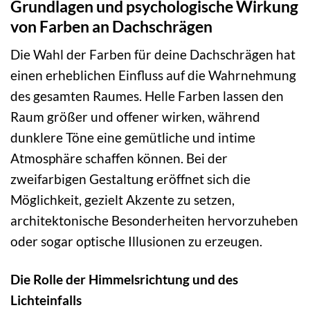
Grundlagen und psychologische Wirkung
von Farben an Dachschrägen
Die Wahl der Farben für deine Dachschrägen hat
einen erheblichen Einfluss auf die Wahrnehmung
des gesamten Raumes. Helle Farben lassen den
Raum größer und offener wirken, während
dunklere Töne eine gemütliche und intime
Atmosphäre schaffen können. Bei der
zweifarbigen Gestaltung eröffnet sich die
Möglichkeit, gezielt Akzente zu setzen,
architektonische Besonderheiten hervorzuheben
oder sogar optische Illusionen zu erzeugen.
Die Rolle der Himmelsrichtung und des
Lichteinfalls