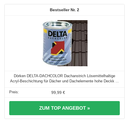
2
Dörken DELTA-DACHCOLOR Dachanstrich Lösemittelhaltige
Acryl-Beschichtung für Dächer und Dachelemente hohe Deckk ...
99,99 €
ZUM TOP ANGEBOT »