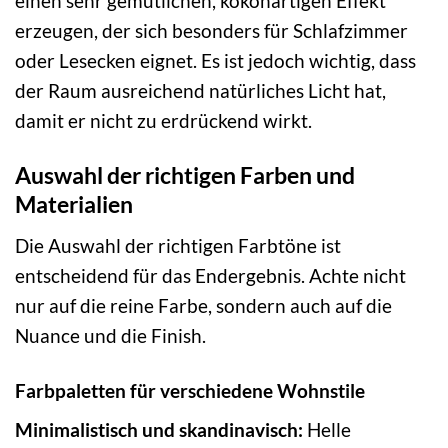
einen sehr gemütlichen, kokonartigen Effekt
erzeugen, der sich besonders für Schlafzimmer
oder Lesecken eignet. Es ist jedoch wichtig, dass
der Raum ausreichend natürliches Licht hat,
damit er nicht zu erdrückend wirkt.
Auswahl der richtigen Farben und
Materialien
Die Auswahl der richtigen Farbtöne ist
entscheidend für das Endergebnis. Achte nicht
nur auf die reine Farbe, sondern auch auf die
Nuance und die Finish.
Farbpaletten für verschiedene Wohnstile
Minimalistisch und skandinavisch:
Helle