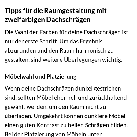
Tipps für die Raumgestaltung mit
zweifarbigen Dachschrägen
Die Wahl der Farben für deine Dachschrägen ist
nur der erste Schritt. Um das Ergebnis
abzurunden und den Raum harmonisch zu
gestalten, sind weitere Überlegungen wichtig.
Möbelwahl und Platzierung
Wenn deine Dachschrägen dunkel gestrichen
sind, sollten Möbel eher hell und zurückhaltend
gewählt werden, um den Raum nicht zu
überladen. Umgekehrt können dunklere Möbel
einen guten Kontrast zu hellen Schrägen bilden.
Bei der Platzierung von Möbeln unter