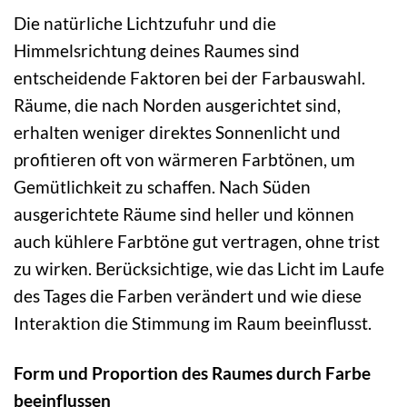
Die natürliche Lichtzufuhr und die
Himmelsrichtung deines Raumes sind
entscheidende Faktoren bei der Farbauswahl.
Räume, die nach Norden ausgerichtet sind,
erhalten weniger direktes Sonnenlicht und
profitieren oft von wärmeren Farbtönen, um
Gemütlichkeit zu schaffen. Nach Süden
ausgerichtete Räume sind heller und können
auch kühlere Farbtöne gut vertragen, ohne trist
zu wirken. Berücksichtige, wie das Licht im Laufe
des Tages die Farben verändert und wie diese
Interaktion die Stimmung im Raum beeinflusst.
Form und Proportion des Raumes durch Farbe
beeinflussen