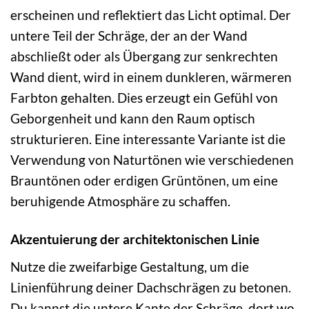
erscheinen und reflektiert das Licht optimal. Der
untere Teil der Schräge, der an der Wand
abschließt oder als Übergang zur senkrechten
Wand dient, wird in einem dunkleren, wärmeren
Farbton gehalten. Dies erzeugt ein Gefühl von
Geborgenheit und kann den Raum optisch
strukturieren. Eine interessante Variante ist die
Verwendung von Naturtönen wie verschiedenen
Brauntönen oder erdigen Grüntönen, um eine
beruhigende Atmosphäre zu schaffen.
Akzentuierung der architektonischen Linie
Nutze die zweifarbige Gestaltung, um die
Linienführung deiner Dachschrägen zu betonen.
Du kannst die untere Kante der Schräge, dort wo