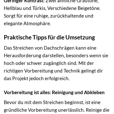
Geringer Kontrast:
Zwei ähnliche Grautöne,
Hellblau und Türkis, Verschiedene Beigetöne.
Sorgt für eine ruhige, zurückhaltende und
elegante Atmosphäre.
Praktische Tipps für die Umsetzung
Das Streichen von Dachschrägen kann eine
Herausforderung darstellen, besonders wenn sie
hoch oder schwer zugänglich sind. Mit der
richtigen Vorbereitung und Technik gelingt dir
das Projekt jedoch erfolgreich.
Vorbereitung ist alles: Reinigung und Abkleben
Bevor du mit dem Streichen beginnst, ist eine
gründliche Vorbereitung unerlässlich. Reinige die