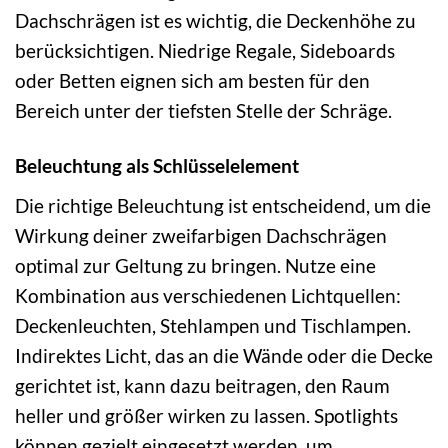
Dachschrägen ist es wichtig, die Deckenhöhe zu
berücksichtigen. Niedrige Regale, Sideboards
oder Betten eignen sich am besten für den
Bereich unter der tiefsten Stelle der Schräge.
Beleuchtung als Schlüsselelement
Die richtige Beleuchtung ist entscheidend, um die
Wirkung deiner zweifarbigen Dachschrägen
optimal zur Geltung zu bringen. Nutze eine
Kombination aus verschiedenen Lichtquellen:
Deckenleuchten, Stehlampen und Tischlampen.
Indirektes Licht, das an die Wände oder die Decke
gerichtet ist, kann dazu beitragen, den Raum
heller und größer wirken zu lassen. Spotlights
können gezielt eingesetzt werden, um