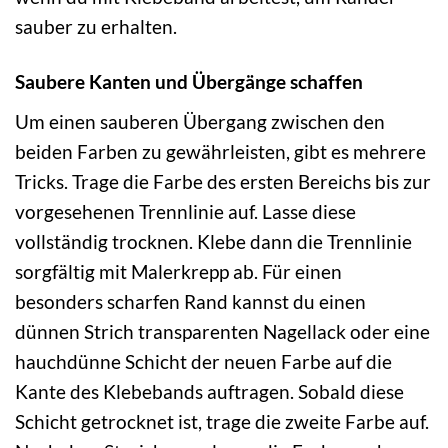
sauber zu erhalten.
Saubere Kanten und Übergänge schaffen
Um einen sauberen Übergang zwischen den
beiden Farben zu gewährleisten, gibt es mehrere
Tricks. Trage die Farbe des ersten Bereichs bis zur
vorgesehenen Trennlinie auf. Lasse diese
vollständig trocknen. Klebe dann die Trennlinie
sorgfältig mit Malerkrepp ab. Für einen
besonders scharfen Rand kannst du einen
dünnen Strich transparenten Nagellack oder eine
hauchdünne Schicht der neuen Farbe auf die
Kante des Klebebands auftragen. Sobald diese
Schicht getrocknet ist, trage die zweite Farbe auf.