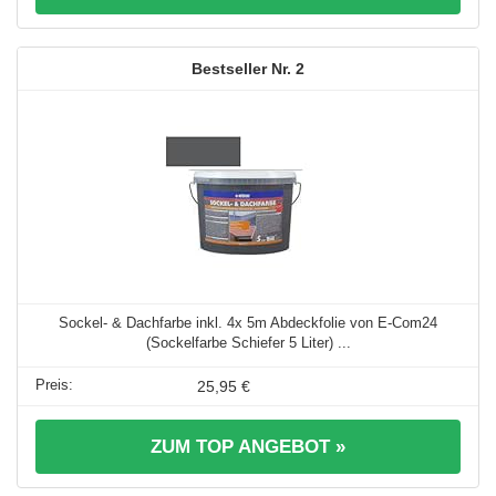
2
Sockel- & Dachfarbe inkl. 4x 5m Abdeckfolie von E-Com24
(Sockelfarbe Schiefer 5 Liter) ...
25,95 €
ZUM TOP ANGEBOT »