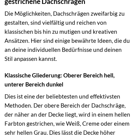
gestrichene Dachschrägen
Die Möglichkeiten, Dachschrägen zweifarbig zu
gestalten, sind vielfältig und reichen von
klassischen bis hin zu mutigen und kreativen
Ansätzen. Hier sind einige bewährte Ideen, die du
an deine individuellen Bedürfnisse und deinen
Stil anpassen kannst.
Klassische Gliederung: Oberer Bereich hell,
unterer Bereich dunkel
Dies ist eine der beliebtesten und effektivsten
Methoden. Der obere Bereich der Dachschräge,
der näher an der Decke liegt, wird in einem hellen
Farbton gestrichen, wie Weiß, Creme oder einem
sehr hellen Grau. Dies lässt die Decke höher