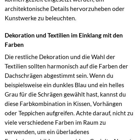
architektonische Details hervorzuheben oder
Kunstwerke zu beleuchten.
Dekoration und Textilien im Einklang mit den
Farben
Die restliche Dekoration und die Wahl der
Textilien sollten harmonisch auf die Farben der
Dachschrägen abgestimmt sein. Wenn du
beispielsweise ein dunkles Blau und ein helles
Grau für die Schrägen gewählt hast, kannst du
diese Farbkombination in Kissen, Vorhängen
oder Teppichen aufgreifen. Achte darauf, nicht zu
viele verschiedene Farben im Raum zu
verwenden, um ein überladenes