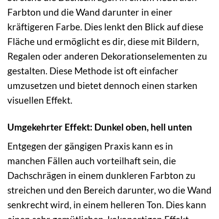
Farbton und die Wand darunter in einer
kräftigeren Farbe. Dies lenkt den Blick auf diese
Fläche und ermöglicht es dir, diese mit Bildern,
Regalen oder anderen Dekorationselementen zu
gestalten. Diese Methode ist oft einfacher
umzusetzen und bietet dennoch einen starken
visuellen Effekt.
Umgekehrter Effekt: Dunkel oben, hell unten
Entgegen der gängigen Praxis kann es in
manchen Fällen auch vorteilhaft sein, die
Dachschrägen in einem dunkleren Farbton zu
streichen und den Bereich darunter, wo die Wand
senkrecht wird, in einem helleren Ton. Dies kann