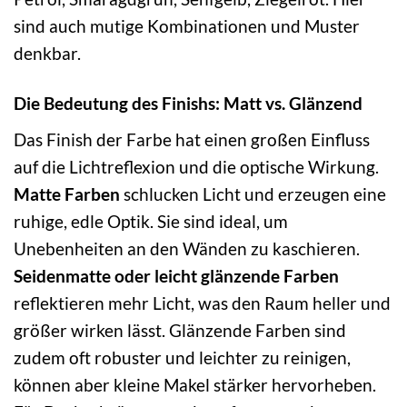
sind auch mutige Kombinationen und Muster
denkbar.
Die Bedeutung des Finishs: Matt vs. Glänzend
Das Finish der Farbe hat einen großen Einfluss
auf die Lichtreflexion und die optische Wirkung.
Matte Farben
schlucken Licht und erzeugen eine
ruhige, edle Optik. Sie sind ideal, um
Unebenheiten an den Wänden zu kaschieren.
Seidenmatte oder leicht glänzende Farben
reflektieren mehr Licht, was den Raum heller und
größer wirken lässt. Glänzende Farben sind
zudem oft robuster und leichter zu reinigen,
können aber kleine Makel stärker hervorheben.