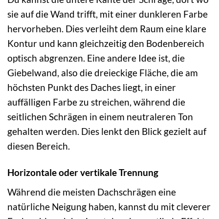
sie auf die Wand trifft, mit einer dunkleren Farbe
hervorheben. Dies verleiht dem Raum eine klare
Kontur und kann gleichzeitig den Bodenbereich
optisch abgrenzen. Eine andere Idee ist, die
Giebelwand, also die dreieckige Fläche, die am
höchsten Punkt des Daches liegt, in einer
auffälligen Farbe zu streichen, während die
seitlichen Schrägen in einem neutraleren Ton
gehalten werden. Dies lenkt den Blick gezielt auf
diesen Bereich.
Horizontale oder vertikale Trennung
Während die meisten Dachschrägen eine
natürliche Neigung haben, kannst du mit cleverer