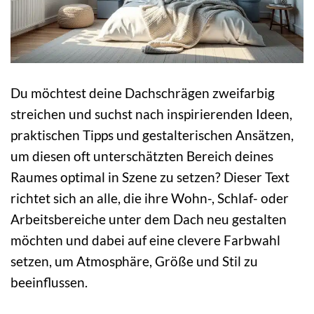
Du möchtest deine Dachschrägen zweifarbig
streichen und suchst nach inspirierenden Ideen,
praktischen Tipps und gestalterischen Ansätzen,
um diesen oft unterschätzten Bereich deines
Raumes optimal in Szene zu setzen? Dieser Text
richtet sich an alle, die ihre Wohn-, Schlaf- oder
Arbeitsbereiche unter dem Dach neu gestalten
möchten und dabei auf eine clevere Farbwahl
setzen, um Atmosphäre, Größe und Stil zu
beeinflussen.