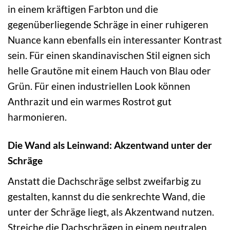
in einem kräftigen Farbton und die
gegenüberliegende Schräge in einer ruhigeren
Nuance kann ebenfalls ein interessanter Kontrast
sein. Für einen skandinavischen Stil eignen sich
helle Grautöne mit einem Hauch von Blau oder
Grün. Für einen industriellen Look können
Anthrazit und ein warmes Rostrot gut
harmonieren.
Die Wand als Leinwand: Akzentwand unter der
Schräge
Anstatt die Dachschräge selbst zweifarbig zu
gestalten, kannst du die senkrechte Wand, die
unter der Schräge liegt, als Akzentwand nutzen.
Streiche die Dachschrägen in einem neutralen