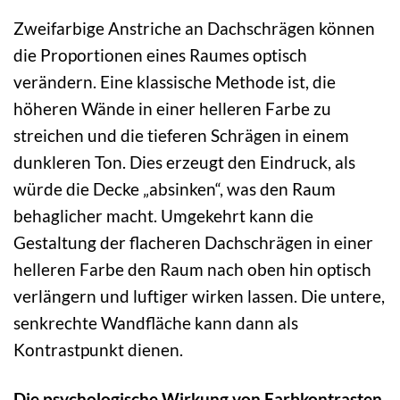
Zweifarbige Anstriche an Dachschrägen können
die Proportionen eines Raumes optisch
verändern. Eine klassische Methode ist, die
höheren Wände in einer helleren Farbe zu
streichen und die tieferen Schrägen in einem
dunkleren Ton. Dies erzeugt den Eindruck, als
würde die Decke „absinken“, was den Raum
behaglicher macht. Umgekehrt kann die
Gestaltung der flacheren Dachschrägen in einer
helleren Farbe den Raum nach oben hin optisch
verlängern und luftiger wirken lassen. Die untere,
senkrechte Wandfläche kann dann als
Kontrastpunkt dienen.
Die psychologische Wirkung von Farbkontrasten