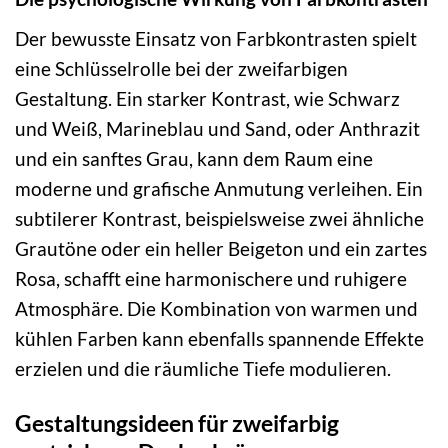
Der bewusste Einsatz von Farbkontrasten spielt
eine Schlüsselrolle bei der zweifarbigen
Gestaltung. Ein starker Kontrast, wie Schwarz
und Weiß, Marineblau und Sand, oder Anthrazit
und ein sanftes Grau, kann dem Raum eine
moderne und grafische Anmutung verleihen. Ein
subtilerer Kontrast, beispielsweise zwei ähnliche
Grautöne oder ein heller Beigeton und ein zartes
Rosa, schafft eine harmonischere und ruhigere
Atmosphäre. Die Kombination von warmen und
kühlen Farben kann ebenfalls spannende Effekte
erzielen und die räumliche Tiefe modulieren.
Gestaltungsideen für zweifarbig