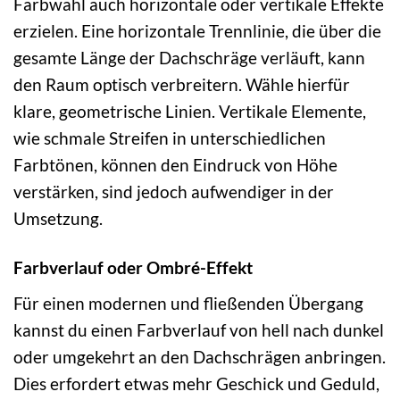
Farbwahl auch horizontale oder vertikale Effekte
erzielen. Eine horizontale Trennlinie, die über die
gesamte Länge der Dachschräge verläuft, kann
den Raum optisch verbreitern. Wähle hierfür
klare, geometrische Linien. Vertikale Elemente,
wie schmale Streifen in unterschiedlichen
Farbtönen, können den Eindruck von Höhe
verstärken, sind jedoch aufwendiger in der
Umsetzung.
Farbverlauf oder Ombré-Effekt
Für einen modernen und fließenden Übergang
kannst du einen Farbverlauf von hell nach dunkel
oder umgekehrt an den Dachschrägen anbringen.
Dies erfordert etwas mehr Geschick und Geduld,