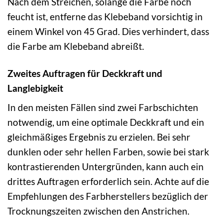
Nach dem Streichen, solange die Farbe noch
feucht ist, entferne das Klebeband vorsichtig in
einem Winkel von 45 Grad. Dies verhindert, dass
die Farbe am Klebeband abreißt.
Zweites Auftragen für Deckkraft und
Langlebigkeit
In den meisten Fällen sind zwei Farbschichten
notwendig, um eine optimale Deckkraft und ein
gleichmäßiges Ergebnis zu erzielen. Bei sehr
dunklen oder sehr hellen Farben, sowie bei stark
kontrastierenden Untergründen, kann auch ein
drittes Auftragen erforderlich sein. Achte auf die
Empfehlungen des Farbherstellers bezüglich der
Trocknungszeiten zwischen den Anstrichen.