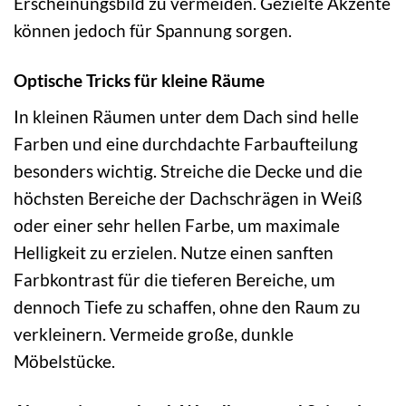
Erscheinungsbild zu vermeiden. Gezielte Akzente
können jedoch für Spannung sorgen.
Optische Tricks für kleine Räume
In kleinen Räumen unter dem Dach sind helle
Farben und eine durchdachte Farbaufteilung
besonders wichtig. Streiche die Decke und die
höchsten Bereiche der Dachschrägen in Weiß
oder einer sehr hellen Farbe, um maximale
Helligkeit zu erzielen. Nutze einen sanften
Farbkontrast für die tieferen Bereiche, um
dennoch Tiefe zu schaffen, ohne den Raum zu
verkleinern. Vermeide große, dunkle
Möbelstücke.