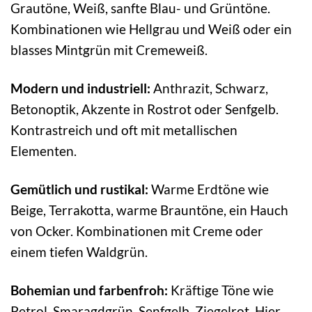
Grautöne, Weiß, sanfte Blau- und Grüntöne.
Kombinationen wie Hellgrau und Weiß oder ein
blasses Mintgrün mit Cremeweiß.
Modern und industriell:
Anthrazit, Schwarz,
Betonoptik, Akzente in Rostrot oder Senfgelb.
Kontrastreich und oft mit metallischen
Elementen.
Gemütlich und rustikal:
Warme Erdtöne wie
Beige, Terrakotta, warme Brauntöne, ein Hauch
von Ocker. Kombinationen mit Creme oder
einem tiefen Waldgrün.
Bohemian und farbenfroh:
Kräftige Töne wie
Petrol, Smaragdgrün, Senfgelb, Ziegelrot. Hier