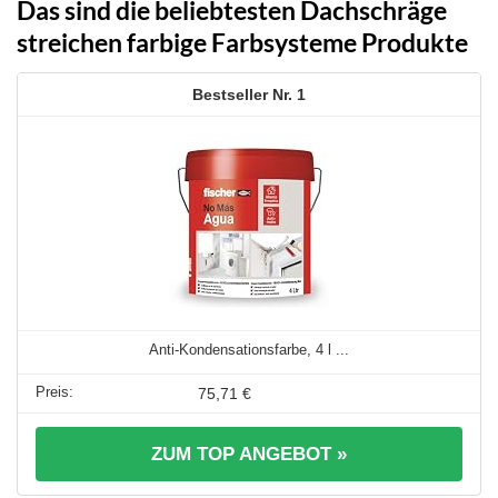
Das sind die beliebtesten Dachschräge
streichen farbige Farbsysteme Produkte
1
Anti-Kondensationsfarbe, 4 l ...
75,71 €
ZUM TOP ANGEBOT »