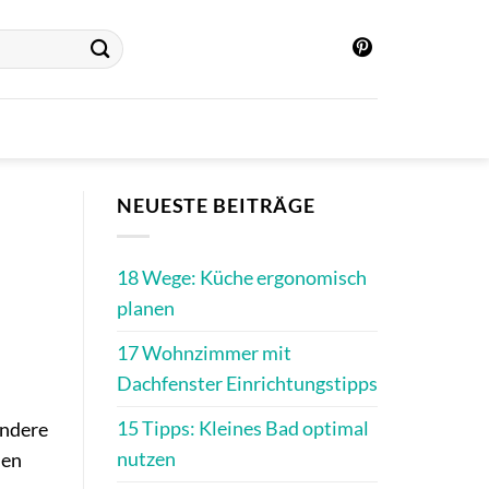
NEUESTE BEITRÄGE
18 Wege: Küche ergonomisch
planen
17 Wohnzimmer mit
Dachfenster Einrichtungstipps
15 Tipps: Kleines Bad optimal
ondere
nutzen
ien