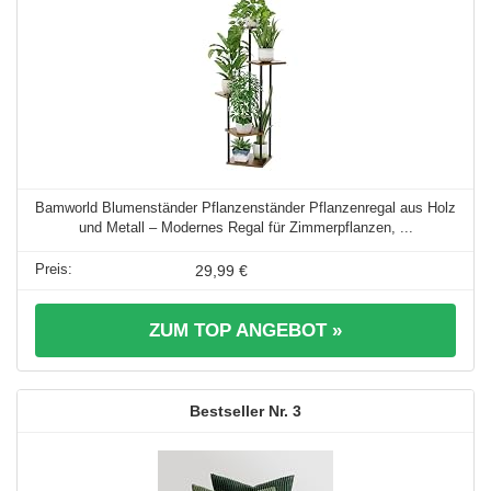
Bamworld Blumenständer Pflanzenständer Pflanzenregal aus Holz
und Metall – Modernes Regal für Zimmerpflanzen, ...
29,99 €
ZUM TOP ANGEBOT »
3