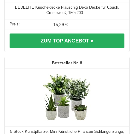
BEDELITE Kuscheldecke Flauschig Deko Decke für Couch,
Cremeweiß, 150x200 ...
15,29 €
ZUM TOP ANGEBOT »
8
5 Stück Kunstpflanze, Mini Künstliche Pflanzen Schlangenzunge,