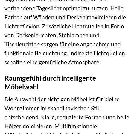
vorhandene Tageslicht optimal zu nutzen. Helle
Farben auf Wänden und Decken maximieren die
Lichtreflexion. Zusätzliche Lichtquellen in Form
von Deckenleuchten, Stehlampen und
Tischleuchten sorgen für eine angenehme und
funktionale Beleuchtung. Indirekte Lichtquellen
schaffen eine gemütliche Atmosphäre.
Raumgefühl durch intelligente
Möbelwahl
Die Auswahl der richtigen Möbel ist für kleine
Wohnzimmer im skandinavischen Stil
entscheidend. Klare, reduzierte Formen und helle
Hölzer dominieren. Multifunktionale