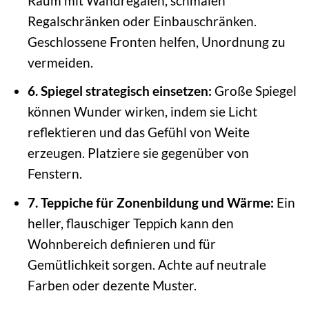
Raum mit Wandregalen, schmalen
Regalschränken oder Einbauschränken.
Geschlossene Fronten helfen, Unordnung zu
vermeiden.
6. Spiegel strategisch einsetzen:
Große Spiegel
können Wunder wirken, indem sie Licht
reflektieren und das Gefühl von Weite
erzeugen. Platziere sie gegenüber von
Fenstern.
7. Teppiche für Zonenbildung und Wärme:
Ein
heller, flauschiger Teppich kann den
Wohnbereich definieren und für
Gemütlichkeit sorgen. Achte auf neutrale
Farben oder dezente Muster.