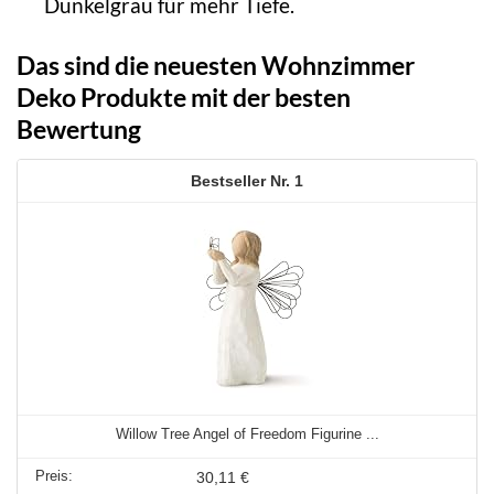
Dunkelgrau für mehr Tiefe.
Das sind die neuesten Wohnzimmer
Deko Produkte mit der besten
Bewertung
1
Willow Tree Angel of Freedom Figurine ...
30,11 €