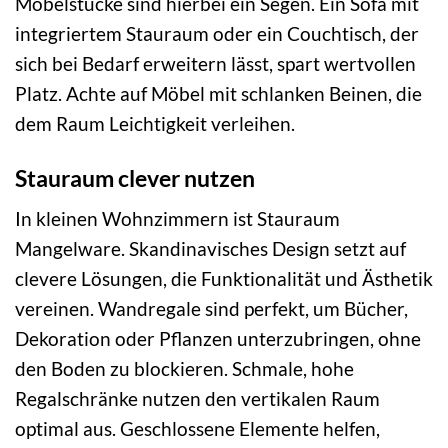
Möbelstücke sind hierbei ein Segen. Ein Sofa mit
integriertem Stauraum oder ein Couchtisch, der
sich bei Bedarf erweitern lässt, spart wertvollen
Platz. Achte auf Möbel mit schlanken Beinen, die
dem Raum Leichtigkeit verleihen.
Stauraum clever nutzen
In kleinen Wohnzimmern ist Stauraum
Mangelware. Skandinavisches Design setzt auf
clevere Lösungen, die Funktionalität und Ästhetik
vereinen. Wandregale sind perfekt, um Bücher,
Dekoration oder Pflanzen unterzubringen, ohne
den Boden zu blockieren. Schmale, hohe
Regalschränke nutzen den vertikalen Raum
optimal aus. Geschlossene Elemente helfen,