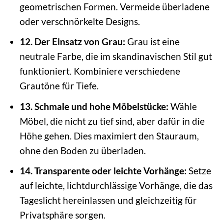
geometrischen Formen. Vermeide überladene
oder verschnörkelte Designs.
12. Der Einsatz von Grau:
Grau ist eine
neutrale Farbe, die im skandinavischen Stil gut
funktioniert. Kombiniere verschiedene
Grautöne für Tiefe.
13. Schmale und hohe Möbelstücke:
Wähle
Möbel, die nicht zu tief sind, aber dafür in die
Höhe gehen. Dies maximiert den Stauraum,
ohne den Boden zu überladen.
14. Transparente oder leichte Vorhänge:
Setze
auf leichte, lichtdurchlässige Vorhänge, die das
Tageslicht hereinlassen und gleichzeitig für
Privatsphäre sorgen.