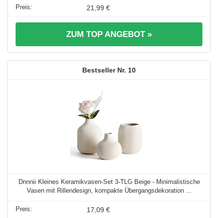
21,99 €
ZUM TOP ANGEBOT »
10
Dnnnii Kleines Keramikvasen-Set 3-TLG Beige - Minimalistische
Vasen mit Rillendesign, kompakte Übergangsdekoration ...
17,09 €