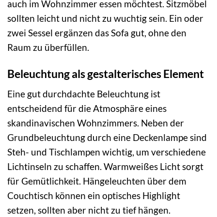
auch im Wohnzimmer essen möchtest. Sitzmöbel
sollten leicht und nicht zu wuchtig sein. Ein oder
zwei Sessel ergänzen das Sofa gut, ohne den
Raum zu überfüllen.
Beleuchtung als gestalterisches Element
Eine gut durchdachte Beleuchtung ist
entscheidend für die Atmosphäre eines
skandinavischen Wohnzimmers. Neben der
Grundbeleuchtung durch eine Deckenlampe sind
Steh- und Tischlampen wichtig, um verschiedene
Lichtinseln zu schaffen. Warmweißes Licht sorgt
für Gemütlichkeit. Hängeleuchten über dem
Couchtisch können ein optisches Highlight
setzen, sollten aber nicht zu tief hängen.