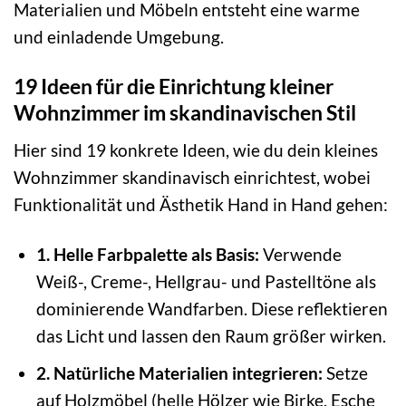
Materialien und Möbeln entsteht eine warme
und einladende Umgebung.
19 Ideen für die Einrichtung kleiner
Wohnzimmer im skandinavischen Stil
Hier sind 19 konkrete Ideen, wie du dein kleines
Wohnzimmer skandinavisch einrichtest, wobei
Funktionalität und Ästhetik Hand in Hand gehen:
1. Helle Farbpalette als Basis:
Verwende
Weiß-, Creme-, Hellgrau- und Pastelltöne als
dominierende Wandfarben. Diese reflektieren
das Licht und lassen den Raum größer wirken.
2. Natürliche Materialien integrieren:
Setze
auf Holzmöbel (helle Hölzer wie Birke, Esche