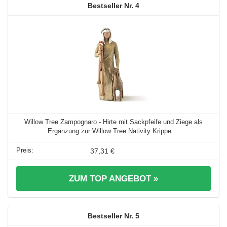
4
Willow Tree Zampognaro - Hirte mit Sackpfeife und Ziege als
Ergänzung zur Willow Tree Nativity Krippe ...
37,31 €
ZUM TOP ANGEBOT »
5