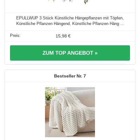
EPULLWUP 3 Stück Künstliche Hängepflanzen mit Töpfen,
Künstliche Pflanzen Hängend, Künstliche Pflanzen Häng ...
15,98 €
ZUM TOP ANGEBOT »
7