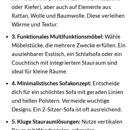
oder Kiefer), aber auch auf Elemente aus
Rattan, Wolle und Baumwolle. Diese verleihen
Wärme und Textur.
3. Funktionales Multifunktionsmöbel:
Wähle
Möbelstücke, die mehrere Zwecke erfüllen. Ein
ausziehbarer Esstisch, ein Schlafsofa oder ein
Couchtisch mit integriertem Stauraum sind
ideal für kleine Räume.
4. Minimalistisches Sofakonzept:
Entscheide
dich für ein schlichtes Sofa mit geraden Linien
und hellen Polstern. Vermeide wuchtige
Designs. Ein 2-Sitzer-Sofa ist oft ausreichend.
5. Kluge Stauraumlösungen:
Nutze vertikalen