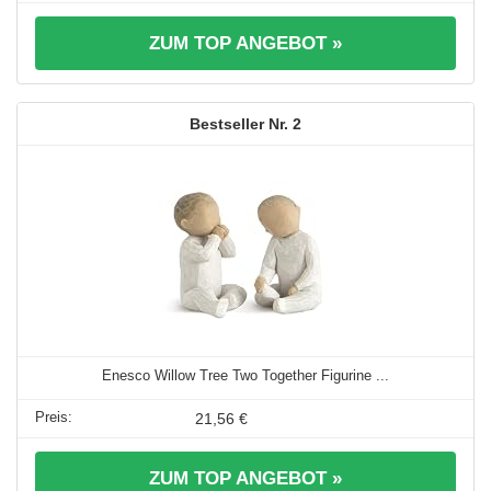
ZUM TOP ANGEBOT »
2
Enesco Willow Tree Two Together Figurine ...
21,56 €
ZUM TOP ANGEBOT »