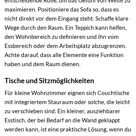
entscheidende Rolle, um das Gefühl von Weite zu
maximieren. Positioniere das Sofa so, dass es
nicht direkt vor dem Eingang steht. Schaffe klare
Wege durch den Raum. Ein Teppich kann helfen,
den Wohnbereich zu definieren und ihn vom
Essbereich oder dem Arbeitsplatz abzugrenzen.
Achte darauf, dass alle Elemente eine Funktion
haben und dem Raum dienen.
Tische und Sitzmöglichkeiten
Für kleine Wohnzimmer eignen sich Couchtische
mit integriertem Stauraum oder solche, die leicht
zu verschieben sind. Ein kleiner, ausziehbarer
Esstisch, der bei Bedarf an die Wand geklappt
werden kann, ist eine praktische Lösung, wenn du