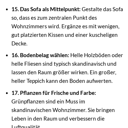
15. Das Sofa als Mittelpunkt:
Gestalte das Sofa
so, dass es zum zentralen Punkt des
Wohnzimmers wird. Ergänze es mit wenigen,
gut platzierten Kissen und einer kuscheligen
Decke.
16. Bodenbelag wählen:
Helle Holzböden oder
helle Fliesen sind typisch skandinavisch und
lassen den Raum größer wirken. Ein großer,
heller Teppich kann den Boden aufwerten.
17. Pflanzen für Frische und Farbe:
Grünpflanzen sind ein Muss im
skandinavischen Wohnzimmer. Sie bringen
Leben in den Raum und verbessern die
Luftqualität.