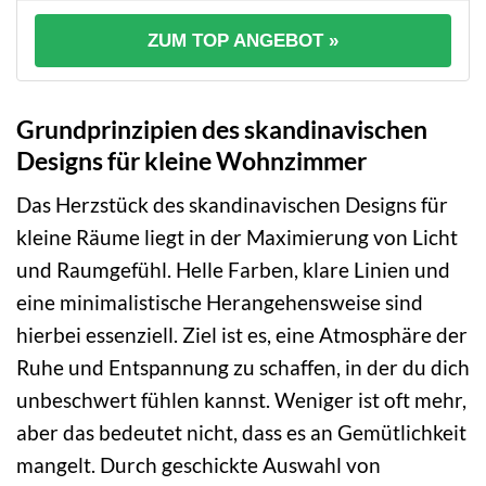
ZUM TOP ANGEBOT »
Grundprinzipien des skandinavischen
Designs für kleine Wohnzimmer
Das Herzstück des skandinavischen Designs für
kleine Räume liegt in der Maximierung von Licht
und Raumgefühl. Helle Farben, klare Linien und
eine minimalistische Herangehensweise sind
hierbei essenziell. Ziel ist es, eine Atmosphäre der
Ruhe und Entspannung zu schaffen, in der du dich
unbeschwert fühlen kannst. Weniger ist oft mehr,
aber das bedeutet nicht, dass es an Gemütlichkeit
mangelt. Durch geschickte Auswahl von