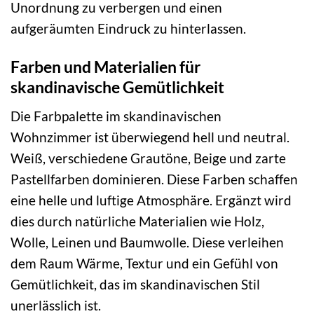
Unordnung zu verbergen und einen
aufgeräumten Eindruck zu hinterlassen.
Farben und Materialien für
skandinavische Gemütlichkeit
Die Farbpalette im skandinavischen
Wohnzimmer ist überwiegend hell und neutral.
Weiß, verschiedene Grautöne, Beige und zarte
Pastellfarben dominieren. Diese Farben schaffen
eine helle und luftige Atmosphäre. Ergänzt wird
dies durch natürliche Materialien wie Holz,
Wolle, Leinen und Baumwolle. Diese verleihen
dem Raum Wärme, Textur und ein Gefühl von
Gemütlichkeit, das im skandinavischen Stil
unerlässlich ist.