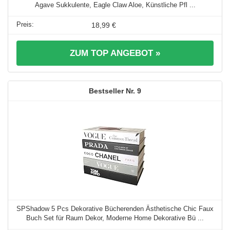
Agave Sukkulente, Eagle Claw Aloe, Künstliche Pfl ...
18,99 €
ZUM TOP ANGEBOT »
9
SPShadow 5 Pcs Dekorative Bücherenden Ästhetische Chic Faux
Buch Set für Raum Dekor, Moderne Home Dekorative Bü ...