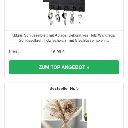
Kldgris Schlüsselbrett mit Ablage, Dekoratives Holz Wandregal,
Schlüsselbrett Holz Schwarz, mit 5 Schlüsselhaken ...
16,99 €
ZUM TOP ANGEBOT »
5