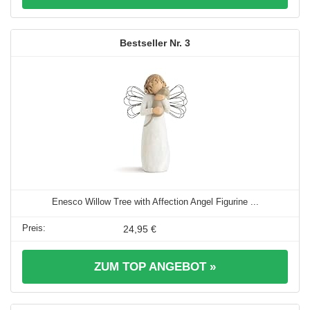
3
Enesco Willow Tree with Affection Angel Figurine ...
24,95 €
ZUM TOP ANGEBOT »