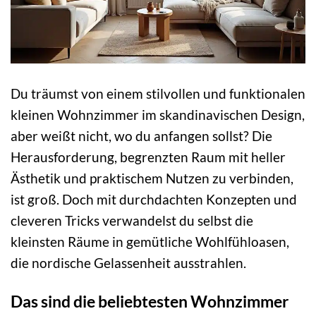
Du träumst von einem stilvollen und funktionalen
kleinen Wohnzimmer im skandinavischen Design,
aber weißt nicht, wo du anfangen sollst? Die
Herausforderung, begrenzten Raum mit heller
Ästhetik und praktischem Nutzen zu verbinden,
ist groß. Doch mit durchdachten Konzepten und
cleveren Tricks verwandelst du selbst die
kleinsten Räume in gemütliche Wohlfühloasen,
die nordische Gelassenheit ausstrahlen.
Das sind die beliebtesten Wohnzimmer