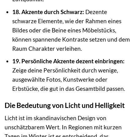
18. Akzente durch Schwarz:
Dezente
schwarze Elemente, wie der Rahmen eines
Bildes oder die Beine eines Möbelstücks,
können spannende Kontraste setzen und dem
Raum Charakter verleihen.
19. Persönliche Akzente dezent einbringen:
Zeige deine Persönlichkeit durch wenige,
ausgewählte Fotos, Kunstwerke oder
Erbstücke, die gut in das Gesamtbild passen.
Die Bedeutung von Licht und Helligkeit
Licht ist im skandinavischen Design von
unschätzbarem Wert. In Regionen mit kurzen
Tagen im Winter ist es entscheidend, das