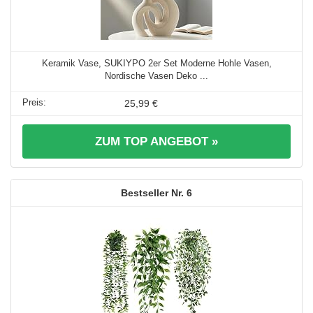
Keramik Vase, SUKIYPO 2er Set Moderne Hohle Vasen,
Nordische Vasen Deko ...
25,99 €
ZUM TOP ANGEBOT »
6