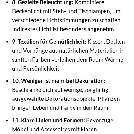
8. Gezielte Beleuchtung:
Kombiniere
Deckenlicht mit Steh- und Tischlampen, um
verschiedene Lichtstimmungen zu schaffen.
Indirektes Licht ist besonders angenehm.
9. Textilien für Gemütlichkeit:
Kissen, Decken
und Vorhänge aus natürlichen Materialien in
sanften Farben verleihen dem Raum Wärme
und Persönlichkeit.
10. Weniger ist mehr bei Dekoration:
Beschränke dich auf wenige, sorgfältig
ausgewählte Dekorationsobjekte. Pflanzen
bringen Leben und Farbe in den Raum.
11. Klare Linien und Formen:
Bevorzuge
Möbel und Accessoires mit klaren,