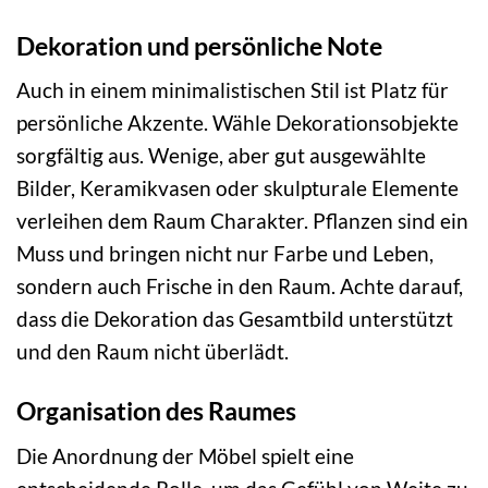
Dekoration und persönliche Note
Auch in einem minimalistischen Stil ist Platz für
persönliche Akzente. Wähle Dekorationsobjekte
sorgfältig aus. Wenige, aber gut ausgewählte
Bilder, Keramikvasen oder skulpturale Elemente
verleihen dem Raum Charakter. Pflanzen sind ein
Muss und bringen nicht nur Farbe und Leben,
sondern auch Frische in den Raum. Achte darauf,
dass die Dekoration das Gesamtbild unterstützt
und den Raum nicht überlädt.
Organisation des Raumes
Die Anordnung der Möbel spielt eine