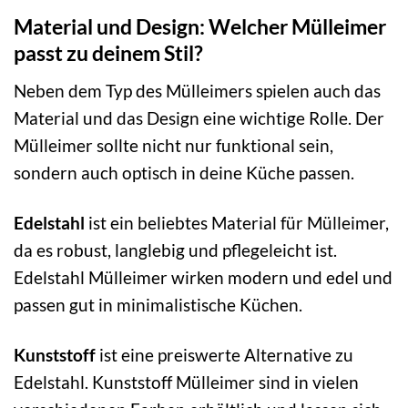
Material und Design: Welcher Mülleimer
passt zu deinem Stil?
Neben dem Typ des Mülleimers spielen auch das
Material und das Design eine wichtige Rolle. Der
Mülleimer sollte nicht nur funktional sein,
sondern auch optisch in deine Küche passen.
Edelstahl
ist ein beliebtes Material für Mülleimer,
da es robust, langlebig und pflegeleicht ist.
Edelstahl Mülleimer wirken modern und edel und
passen gut in minimalistische Küchen.
Kunststoff
ist eine preiswerte Alternative zu
Edelstahl. Kunststoff Mülleimer sind in vielen