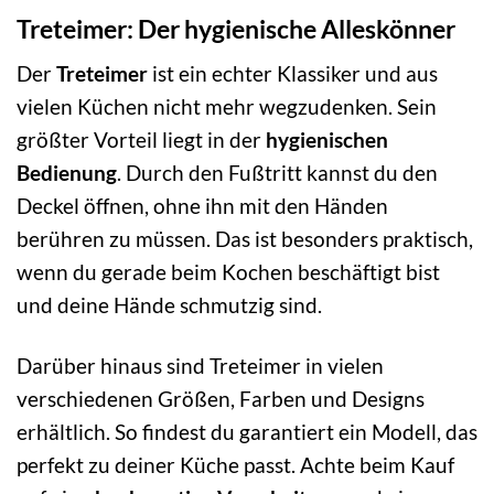
Treteimer: Der hygienische Alleskönner
Der
Treteimer
ist ein echter Klassiker und aus
vielen Küchen nicht mehr wegzudenken. Sein
größter Vorteil liegt in der
hygienischen
Bedienung
. Durch den Fußtritt kannst du den
Deckel öffnen, ohne ihn mit den Händen
berühren zu müssen. Das ist besonders praktisch,
wenn du gerade beim Kochen beschäftigt bist
und deine Hände schmutzig sind.
Darüber hinaus sind Treteimer in vielen
verschiedenen Größen, Farben und Designs
erhältlich. So findest du garantiert ein Modell, das
perfekt zu deiner Küche passt. Achte beim Kauf