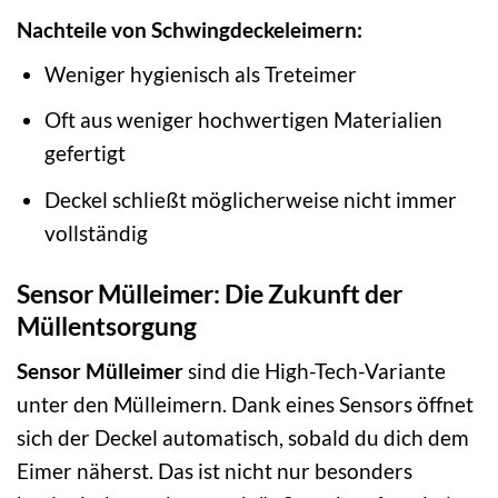
Nachteile von Schwingdeckeleimern:
Weniger hygienisch als Treteimer
Oft aus weniger hochwertigen Materialien
gefertigt
Deckel schließt möglicherweise nicht immer
vollständig
Sensor Mülleimer: Die Zukunft der
Müllentsorgung
Sensor Mülleimer
sind die High-Tech-Variante
unter den Mülleimern. Dank eines Sensors öffnet
sich der Deckel automatisch, sobald du dich dem
Eimer näherst. Das ist nicht nur besonders