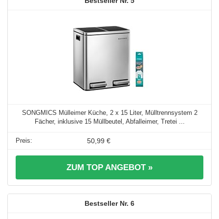
5
SONGMICS Mülleimer Küche, 2 x 15 Liter, Mülltrennsystem 2
Fächer, inklusive 15 Müllbeutel, Abfalleimer, Tretei ...
50,99 €
ZUM TOP ANGEBOT »
6