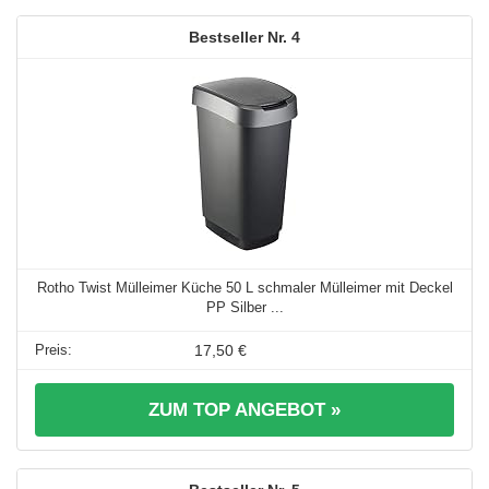
4
Rotho Twist Mülleimer Küche 50 L schmaler Mülleimer mit Deckel
PP Silber ...
17,50 €
ZUM TOP ANGEBOT »