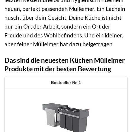
neuen, perfekt passenden Mülleimer. Ein Lächeln
huscht über dein Gesicht. Deine Küche ist nicht
nur ein Ort der Arbeit, sondern ein Ort der
Freude und des Wohlbefindens. Und ein kleiner,
aber feiner Mülleimer hat dazu beigetragen.
Das sind die neuesten Küchen Mülleimer
Produkte mit der besten Bewertung
1