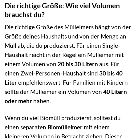
Die richtige Größe: Wie viel Volumen
brauchst du?
Die richtige Größe des Mülleimers hängt von der
Größe deines Haushalts und von der Menge an
Müll ab, die du produzierst. Für einen Single-
Haushalt reicht in der Regel ein Mülleimer mit
einem Volumen von
20 bis 30 Litern
aus. Für
einen Zwei-Personen-Haushalt sind
30 bis 40
Liter
empfehlenswert. Für Familien mit Kindern
sollte der Mülleimer ein Volumen von
40 Litern
oder mehr
haben.
Wenn du viel Biomüll produzierst, solltest du
einen separaten
Biomülleimer
mit einem
kleineren Volumen in Betracht ziehen. Dieser