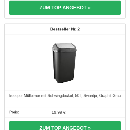
ZUM TOP ANGEBOT »
2
keeeper Mülleimer mit Schwingdeckel, 50 l, Swantje, Graphit-Grau
...
19,99 €
ZUM TOP ANGEBOT »