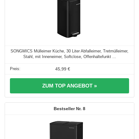
SONGMICS Mülleimer Küche, 30 Liter Abfalleimer, Tretmülleimer,
Stahl, mit Inneneimer, Softclose, Offenhaltefunkt ...
45,99 €
ZUM TOP ANGEBOT »
8