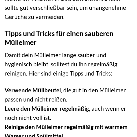
sollte gut verschließbar sein, um unangenehme
Gerüche zu vermeiden.
Tipps und Tricks für einen sauberen
Mülleimer
Damit dein Mülleimer lange sauber und
hygienisch bleibt, solltest du ihn regelmäßig
reinigen. Hier sind einige Tipps und Tricks:
Verwende Müllbeutel
, die gut in den Mülleimer
passen und nicht reißen.
Leere den Mülleimer regelmäßig
, auch wenn er
noch nicht voll ist.
Reinige den Mülleimer regelmäßig mit warmem
Wasser und Spülmittel.