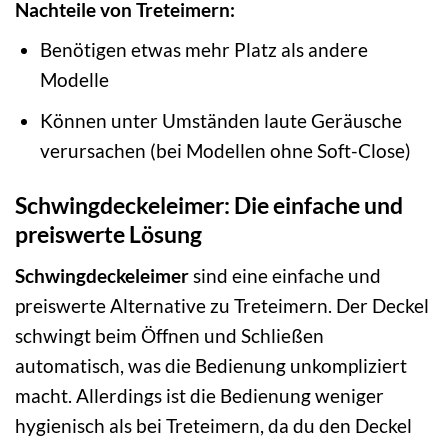
Nachteile von Treteimern:
Benötigen etwas mehr Platz als andere
Modelle
Können unter Umständen laute Geräusche
verursachen (bei Modellen ohne Soft-Close)
Schwingdeckeleimer: Die einfache und
preiswerte Lösung
Schwingdeckeleimer
sind eine einfache und
preiswerte Alternative zu Treteimern. Der Deckel
schwingt beim Öffnen und Schließen
automatisch, was die Bedienung unkompliziert
macht. Allerdings ist die Bedienung weniger
hygienisch als bei Treteimern, da du den Deckel