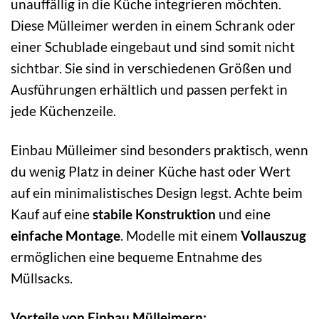
unauffällig in die Küche integrieren möchten.
Diese Mülleimer werden in einem Schrank oder
einer Schublade eingebaut und sind somit nicht
sichtbar. Sie sind in verschiedenen Größen und
Ausführungen erhältlich und passen perfekt in
jede Küchenzeile.
Einbau Mülleimer sind besonders praktisch, wenn
du wenig Platz in deiner Küche hast oder Wert
auf ein minimalistisches Design legst. Achte beim
Kauf auf eine
stabile Konstruktion
und eine
einfache Montage
. Modelle mit einem
Vollauszug
ermöglichen eine bequeme Entnahme des
Müllsacks.
Vorteile von Einbau Mülleimern: