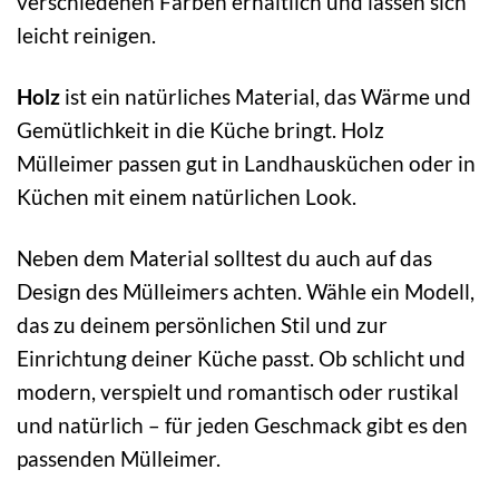
verschiedenen Farben erhältlich und lassen sich
leicht reinigen.
Holz
ist ein natürliches Material, das Wärme und
Gemütlichkeit in die Küche bringt. Holz
Mülleimer passen gut in Landhausküchen oder in
Küchen mit einem natürlichen Look.
Neben dem Material solltest du auch auf das
Design des Mülleimers achten. Wähle ein Modell,
das zu deinem persönlichen Stil und zur
Einrichtung deiner Küche passt. Ob schlicht und
modern, verspielt und romantisch oder rustikal
und natürlich – für jeden Geschmack gibt es den
passenden Mülleimer.