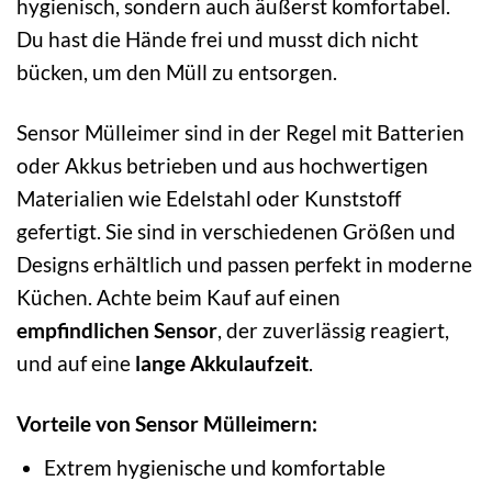
hygienisch, sondern auch äußerst komfortabel.
Du hast die Hände frei und musst dich nicht
bücken, um den Müll zu entsorgen.
Sensor Mülleimer sind in der Regel mit Batterien
oder Akkus betrieben und aus hochwertigen
Materialien wie Edelstahl oder Kunststoff
gefertigt. Sie sind in verschiedenen Größen und
Designs erhältlich und passen perfekt in moderne
Küchen. Achte beim Kauf auf einen
empfindlichen Sensor
, der zuverlässig reagiert,
und auf eine
lange Akkulaufzeit
.
Vorteile von Sensor Mülleimern:
Extrem hygienische und komfortable