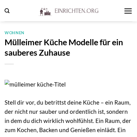
Zum
Inhalt
springen
WOHNEN
Mülleimer Küche Modelle für ein
sauberes Zuhause
Stell dir vor, du betrittst deine Küche – ein Raum,
der nicht nur sauber und ordentlich ist, sondern
in dem du dich wirklich wohlfühlst. Ein Raum, der
zum Kochen, Backen und Genießen einlädt. Ein