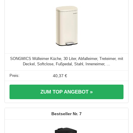
SONGMICS Mülleimer Küche, 30 Liter, Abfalleimer, Treteimer, mit
Deckel, Softclose, Fußpedal, Stahl, Inneneimer, ...
40,37 €
ZUM TOP ANGEBOT »
7