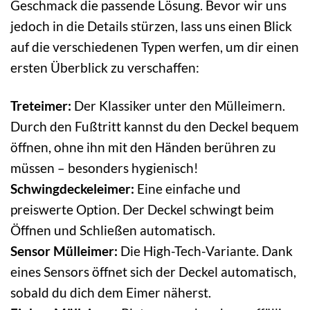
Geschmack die passende Lösung. Bevor wir uns
jedoch in die Details stürzen, lass uns einen Blick
auf die verschiedenen Typen werfen, um dir einen
ersten Überblick zu verschaffen:
Treteimer:
Der Klassiker unter den Mülleimern.
Durch den Fußtritt kannst du den Deckel bequem
öffnen, ohne ihn mit den Händen berühren zu
müssen – besonders hygienisch!
Schwingdeckeleimer:
Eine einfache und
preiswerte Option. Der Deckel schwingt beim
Öffnen und Schließen automatisch.
Sensor Mülleimer:
Die High-Tech-Variante. Dank
eines Sensors öffnet sich der Deckel automatisch,
sobald du dich dem Eimer näherst.